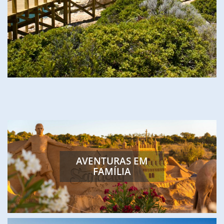
FEATURED
AVENTURAS EM
FAMÍLIA