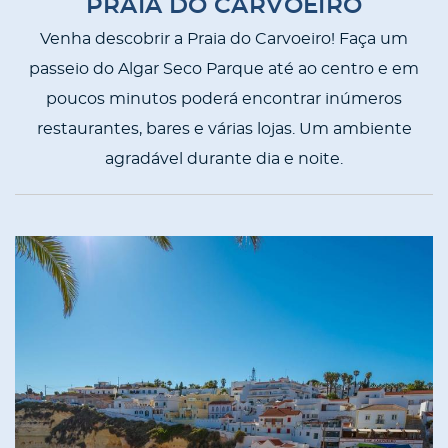
PRAIA DO CARVOEIRO
Venha descobrir a Praia do Carvoeiro! Faça um
passeio do Algar Seco Parque até ao centro e em
poucos minutos poderá encontrar inúmeros
restaurantes, bares e várias lojas. Um ambiente
agradável durante dia e noite.