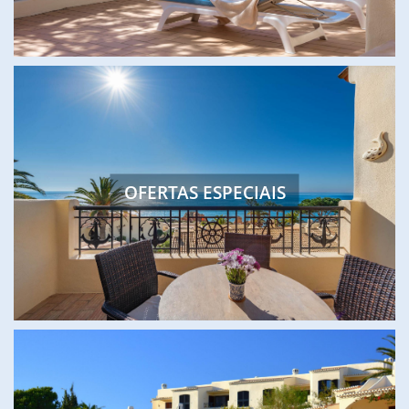
OFERTAS ESPECIAIS