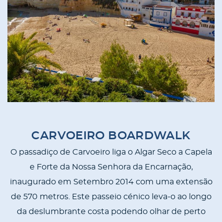
CARVOEIRO BOARDWALK
O passadiço de Carvoeiro liga o Algar Seco a Capela
e Forte da Nossa Senhora da Encarnação,
inaugurado em Setembro 2014 com uma extensão
de 570 metros. Este passeio cénico leva-o ao longo
da deslumbrante costa podendo olhar de perto