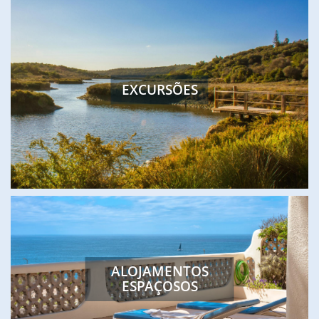
EXCURSÕES
ALOJAMENTOS
ESPAÇOSOS