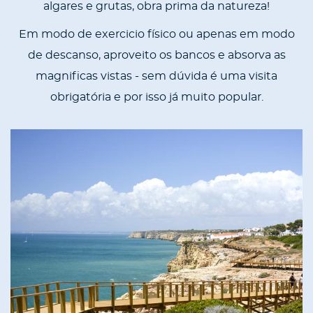
algares e grutas, obra prima da natureza!
Em modo de exercicio físico ou apenas em modo
de descanso, aproveito os bancos e absorva as
magnificas vistas - sem dúvida é uma visita
obrigatória e por isso já muito popular.