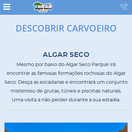
DESCOBRIR CARVOEIRO
CONTENT
ALGAR SECO
BLOCKS
Mesmo por baixo do Algar Seco Parque irá
encontrar as famosas formações rochosas do Algar
Seco. Desça as escadarias e encontrará um conjunto
misterioso de grutas, túneis e piscinas naturais.
Uma visita a não perder durante a sua estadia.