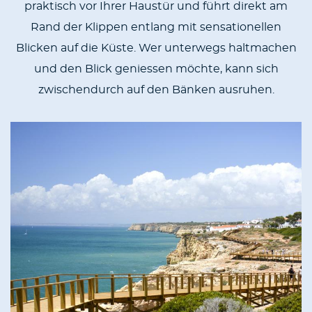
praktisch vor Ihrer Haustür und führt direkt am
Rand der Klippen entlang mit sensationellen
Blicken auf die Küste. Wer unterwegs haltmachen
und den Blick geniessen möchte, kann sich
zwischendurch auf den Bänken ausruhen.