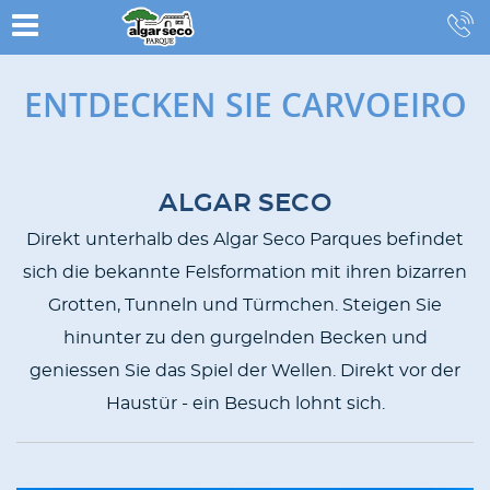
ENTDECKEN SIE CARVOEIRO
CONTENT
ALGAR SECO
BLOCKS
Direkt unterhalb des Algar Seco Parques befindet
sich die bekannte Felsformation mit ihren bizarren
Grotten, Tunneln und Türmchen. Steigen Sie
hinunter zu den gurgelnden Becken und
geniessen Sie das Spiel der Wellen. Direkt vor der
Haustür - ein Besuch lohnt sich.