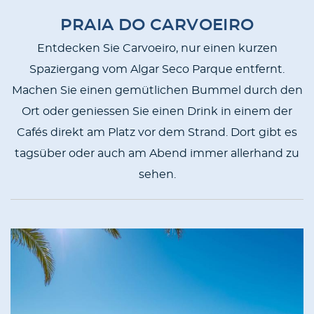
PRAIA DO CARVOEIRO
Entdecken Sie Carvoeiro, nur einen kurzen
Spaziergang vom Algar Seco Parque entfernt.
Machen Sie einen gemütlichen Bummel durch den
Ort oder geniessen Sie einen Drink in einem der
Cafés direkt am Platz vor dem Strand. Dort gibt es
tagsüber oder auch am Abend immer allerhand zu
sehen.