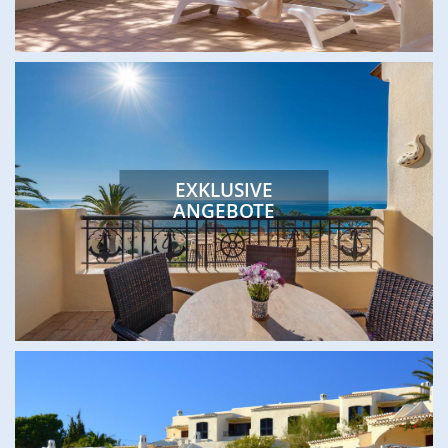
EXKLUSIVE
ANGEBOTE