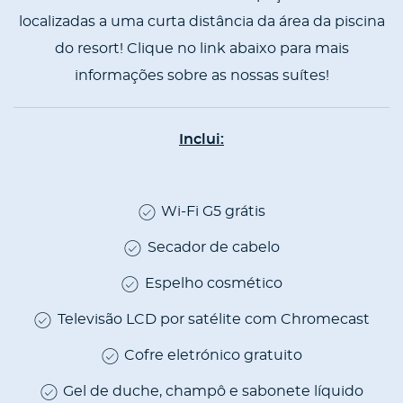
localizadas a uma curta distância da área da piscina
do resort! Clique no link abaixo para mais
informações sobre as nossas suítes
!
Inclui:
Wi-Fi G5 grátis
CONTENT
BLOCKS
Secador de cabelo
Espelho cosmético
Televisão LCD por satélite com Chromecast
Cofre eletrónico gratuito
Gel de duche, champô e sabonete líquido