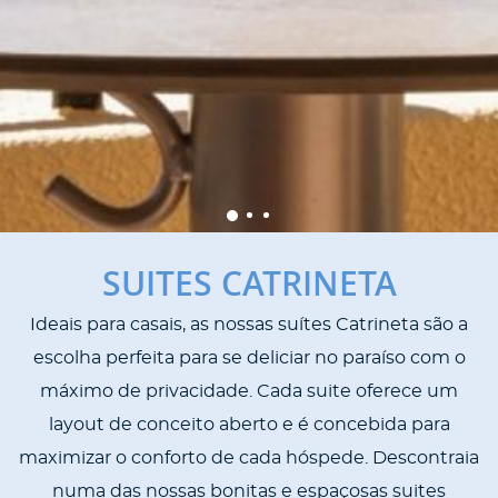
SUITES CATRINETA
Ideais para casais, as nossas suítes Catrineta são a
escolha perfeita para se deliciar no paraíso com o
máximo de privacidade. Cada suite oferece um
layout de conceito aberto e é concebida para
maximizar o conforto de cada hóspede. Descontraia
numa das nossas bonitas e espaçosas suites