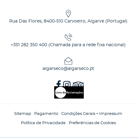
Rua Das Flores
,
8400-510
Carvoeiro, Algarve
(
Portugal
)
+351 282 350 400 (Chamada para a rede fixa nacional)
algarseco@algarseco.pt
Sitemap
Pagamento
Condições Gerais + Impressum
Política de Privacidade
Preferências de Cookies