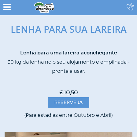
LENHA PARA SUA LAREIRA
Lenha para uma lareira aconchegante
CONTENT
30 kg da lenha no o seu alojamento e empilhada -
BLOCKS
pronta a usar.
€ 10,50
RESERVE JÁ
(Para estadias entre Outubro e Abril)