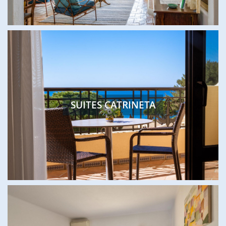
SUITES CATRINETA