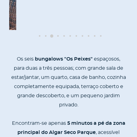
Os seis
bungalows "Os Peixes"
espaçosos,
para
duas a três pessoas; com grande sala de
estar/jantar, um quarto, casa de banho, cozinha
completamente equipada
, terraço coberto e
grande descoberto, e um pequeno jardim
privado.
Encontram-se apenas
5 minutos a pé da zona
principal do Algar Seco Parque
, acessível