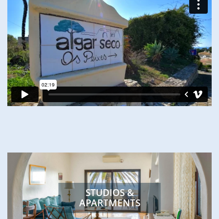
STUDIOS &
APARTMENTS