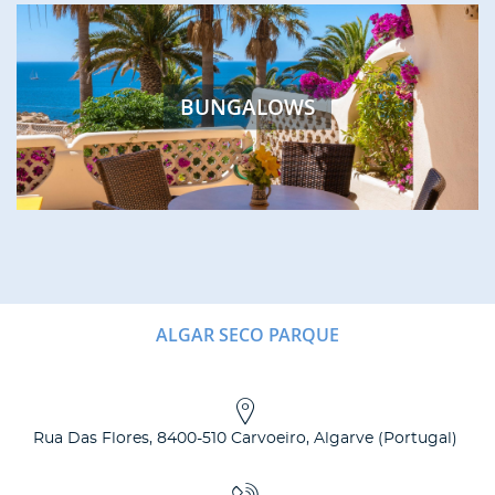
BUNGALOWS
ALGAR SECO PARQUE
Rua Das Flores
,
8400-510
Carvoeiro, Algarve
(
Portugal
)