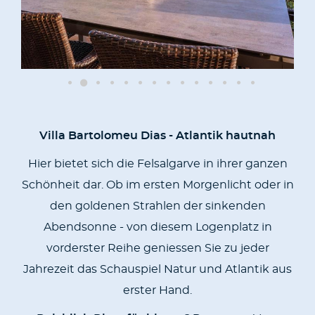
Villa Bartolomeu Dias - Atlantik hautnah
Hier bietet sich die Felsalgarve in ihrer ganzen
Schönheit dar. Ob im ersten Morgenlicht oder in
den goldenen Strahlen der sinkenden
Abendsonne - von diesem Logenplatz in
vorderster Reihe geniessen Sie zu jeder
Jahrezeit das Schauspiel Natur und Atlantik aus
erster Hand.