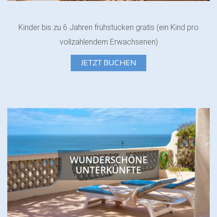
Kinder bis zu 6 Jahren frühstücken gratis (ein Kind pro
vollzahlendem Erwachsenen)
JETZT BUCHEN
FEATURED
WUNDERSCHÖNE
UNTERKÜNFTE