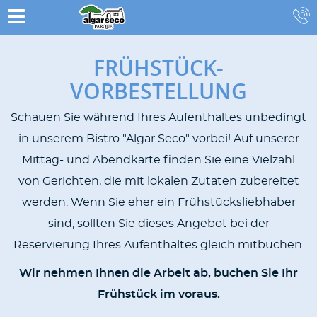
FRÜHSTÜCK-
VORBESTELLUNG
Schauen Sie während Ihres Aufenthaltes unbedingt
in unserem Bistro "Algar Seco" vorbei! Auf unserer
Mittag- und Abendkarte finden Sie eine Vielzahl
von Gerichten, die mit lokalen Zutaten zubereitet
werden. Wenn Sie eher ein Frühstücksliebhaber
sind, sollten Sie dieses Angebot bei der
Reservierung Ihres Aufenthaltes gleich mitbuchen.
Wir nehmen Ihnen die Arbeit ab, buchen Sie Ihr
Frühstück im voraus.